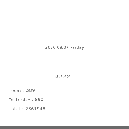
2026.08.07 Friday
カウンター
Today :
389
Yesterday :
890
Total :
2361948