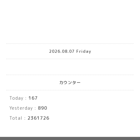
2026.08.07 Friday
カウンター
Today :
167
Yesterday :
890
Total :
2361726