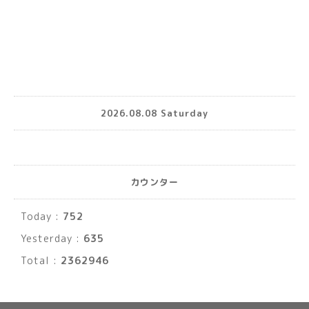
2026.08.08 Saturday
カウンター
Today :
752
Yesterday :
635
Total :
2362946