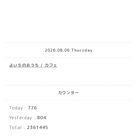
2026.08.06 Thursday
よいちのおうち / カフェ
カウンター
Today :
776
Yesterday :
804
Total :
2361445