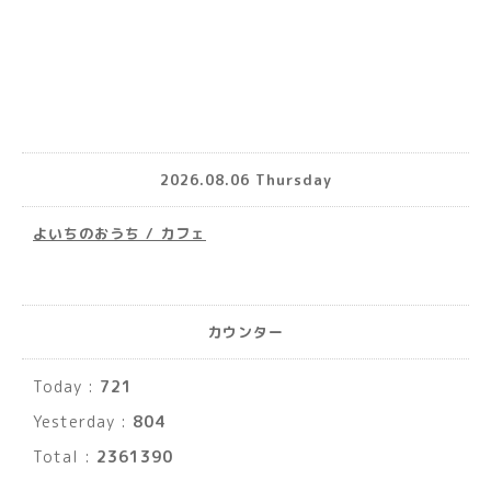
2026.08.06 Thursday
よいちのおうち / カフェ
カウンター
Today :
721
Yesterday :
804
Total :
2361390