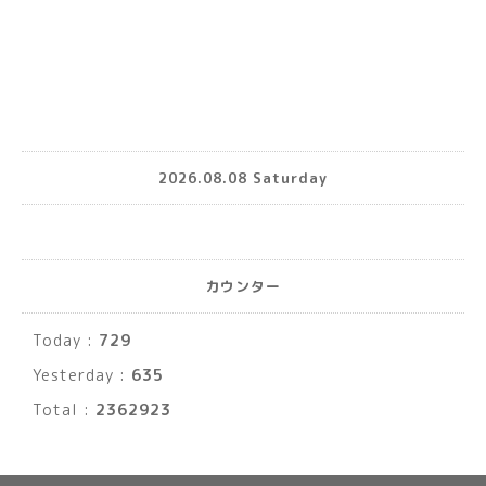
2026.08.08 Saturday
カウンター
Today :
729
Yesterday :
635
Total :
2362923