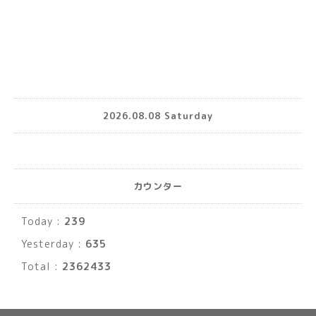
2026.08.08 Saturday
カウンター
Today :
239
Yesterday :
635
Total :
2362433