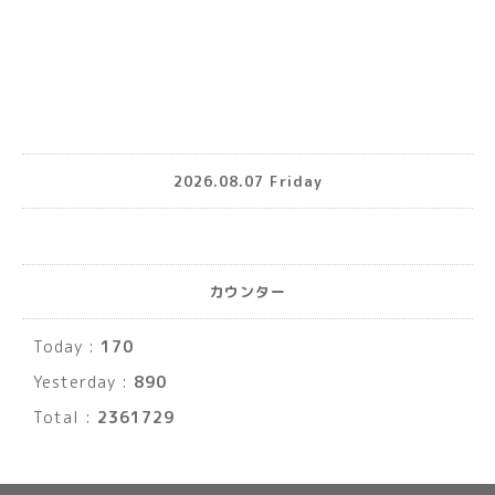
2026.08.07 Friday
カウンター
Today :
170
Yesterday :
890
Total :
2361729