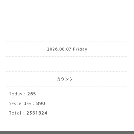
2026.08.07 Friday
カウンター
Today :
265
Yesterday :
890
Total :
2361824