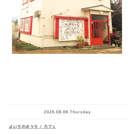
2026.08.06 Thursday
よいちのおうち / カフェ