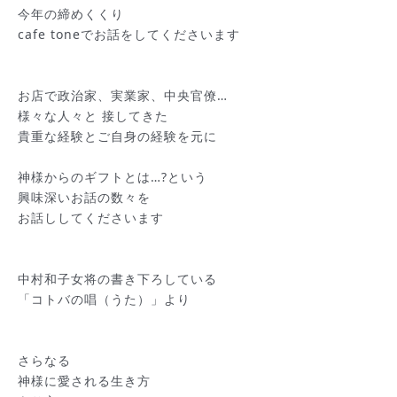
今年の締めくくり
cafe toneでお話をしてくださいます
お店で政治家、実業家、中央官僚…
様々な人々と 接してきた
貴重な経験とご自身の経験を元に
神様からのギフトとは…?という
興味深いお話の数々を
お話ししてくださいます
中村和子女将の書き下ろしている
「コトバの唱（うた）」より
さらなる
神様に愛される生き方