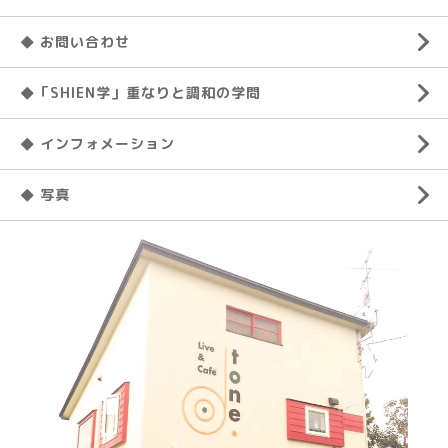
◆ お問い合わせ
◆「SHIEN学」重なりと調和の学問
◆ インフォメーション
◆ 写真