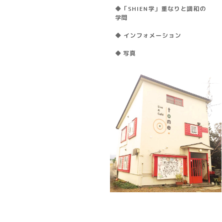
◆「SHIEN学」重なりと調和の
学問
◆ インフォメーション
◆ 写真