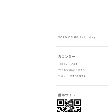
2026.08.08 Saturday
カウンター
Today :
783
Yesterday :
635
Total :
2362977
携帯サイト