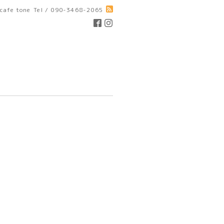
cafe tone
Tel / 090-3468-2065