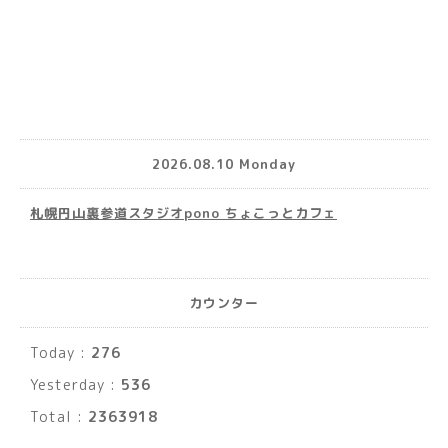
2026.08.10 Monday
札幌円山裏参道スタジオpono ちょこっとカフェ
カウンター
Today :
276
Yesterday :
536
Total :
2363918