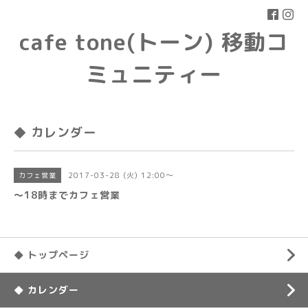
cafe tone(トーン) 移動コ
ミュニティー
◆ カレンダー
2017-03-28 (火) 12:00～
カフェ営業
〜18時までカフェ営業
◆ トップページ
◆ カレンダー