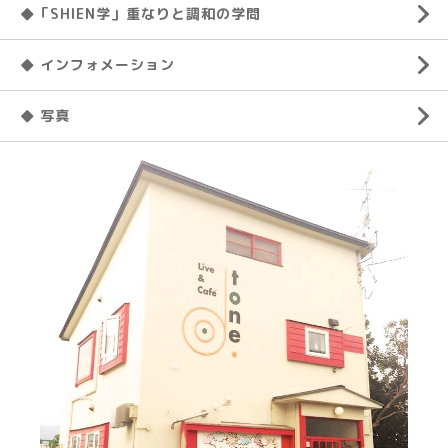
◆「SHIEN学」重なりと調和の学問
◆ インフォメーション
◆ 写真