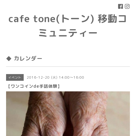
cafe tone(トーン) 移動コ
ミュニティー
◆ カレンダー
2016-12-20 (火) 14:00～16:00
イベント
【ワンコインde手話体験】