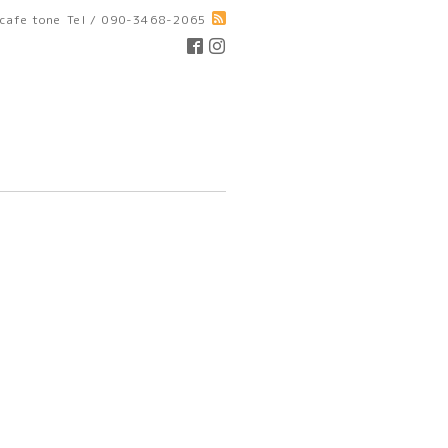
cafe tone
Tel / 090-3468-2065