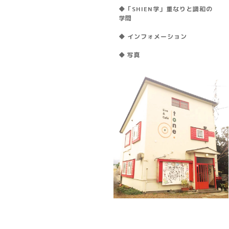
◆「SHIEN学」重なりと調和の
学問
◆ インフォメーション
◆ 写真