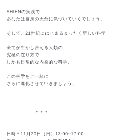
SHIENの実践で、
あなたは自身の天分に気づいていくでしょう。
そして、21世紀にはじまるまったく新しい科学
全てが生かし合える人類の
究極の在り方で
しかも日常的な内発的な科学、
この科学をご一緒に
さらに進化させていきましょう。
＊＊＊
日時＊11月20日（日）13:00~17:00