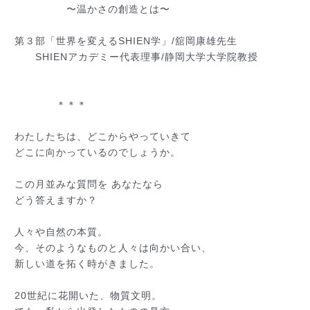
〜温かさの創造とは〜
第３部「世界を変えるSHIEN学」/舘岡康雄先生
SHIENアカデミー代表理事/静岡大学大学院教授
＊＊＊
わたしたちは、どこからやっていきて
どこに向かっているのでしょうか。
この月並みな質問を あなたなら
どう答えますか？
人々や自然の本質。
今、そのようなものと人々は向かい合い、
新しい道を拓く時がきました。
20世紀に花開いた、物質文明。