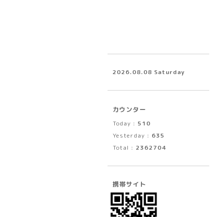
2026.08.08 Saturday
カウンター
Today :
510
Yesterday :
635
Total :
2362704
携帯サイト