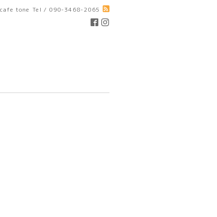
cafe tone
Tel / 090-3468-2065