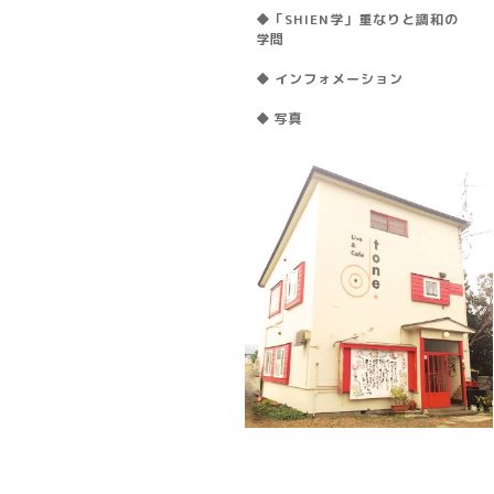
◆「SHIEN学」重なりと調和の
学問
◆ インフォメーション
◆ 写真