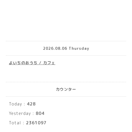
2026.08.06 Thursday
よいちのおうち / カフェ
カウンター
Today :
428
Yesterday :
804
Total :
2361097