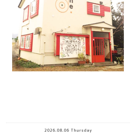
2026.08.06 Thursday