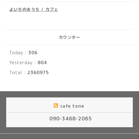
よいちのおうち / カフェ
カウンター
Today :
306
Yesterday :
804
Total :
2360975
cafe tone
090-3468-2065