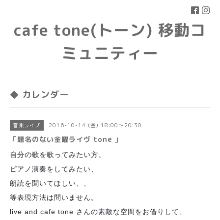
cafe tone(トーン) 移動コ
ミュニティー
◆ カレンダー
2016-10-14 (金) 18:00～20:30
音楽ライブ
「題名のない金曜ライヴ tone 」
自分の歌を歌ってみたい方、
ピアノ演奏をしてみたい、
朗読を聞いてほしい、、
等表現方法は問いません。
live and cafe tone さんの素敵な空間をお借りして、