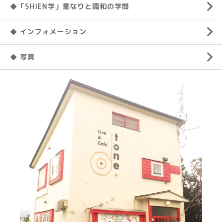
◆「SHIEN学」重なりと調和の学問
◆ インフォメーション
◆ 写真