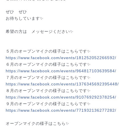
ぜひ　ぜひ
お待ちしています✨
希望の方は　メッセージください✨
５月のオープンマイクの様子はこちらです✨
https://www.facebook.com/
events/181252052266592/
６月のオープンマイクの様子はこちらです✨
https://www.facebook.com/
events/964817103639584/
７月のオープンマイクの様子はこちらです✨
https://www.facebook.com/
events/1376345692395448/
８月のオープンマイクの様子はこちらです✨
https://www.facebook.com/
events/910769292378254/
９月のオープンマイクの様子はこちらです✨
https://www.facebook.com/
events/771932136277282/
オープンマイクの様子はこちら✨