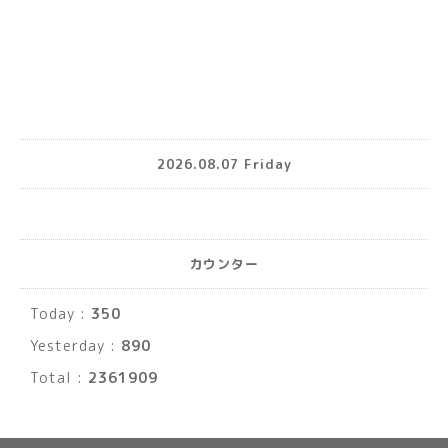
2026.08.07 Friday
カウンター
Today :
350
Yesterday :
890
Total :
2361909