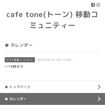
cafe tone(トーン) 移動コ
ミュニティー
◆ カレンダー
2016-08-27 (土) 12:00～
カフェ営業 + イベント
〜18時まで
◆ トップページ
◆ カレンダー