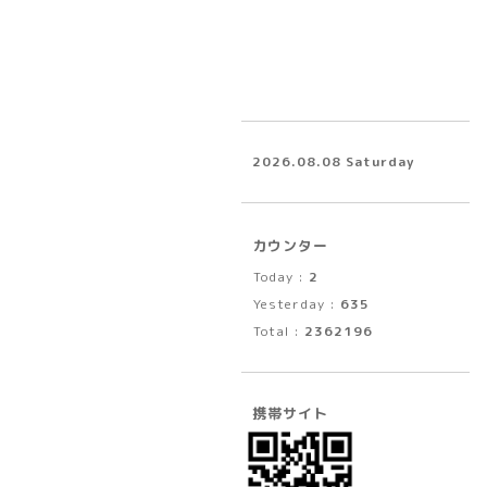
2026.08.08 Saturday
カウンター
Today :
2
Yesterday :
635
Total :
2362196
携帯サイト