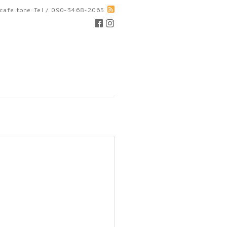
cafe tone
Tel / 090-3468-2065