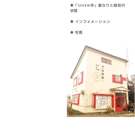
◆「SHIEN学」重なりと調和の
学問
◆ インフォメーション
◆ 写真