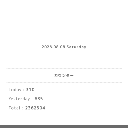
2026.08.08 Saturday
カウンター
Today :
310
Yesterday :
635
Total :
2362504