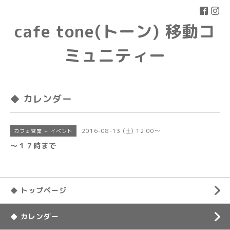
cafe tone(トーン) 移動コ
ミュニティー
◆ カレンダー
2016-08-13 (土) 12:00～
カフェ営業 + イベント
〜１７時まで
◆ トップページ
◆ カレンダー