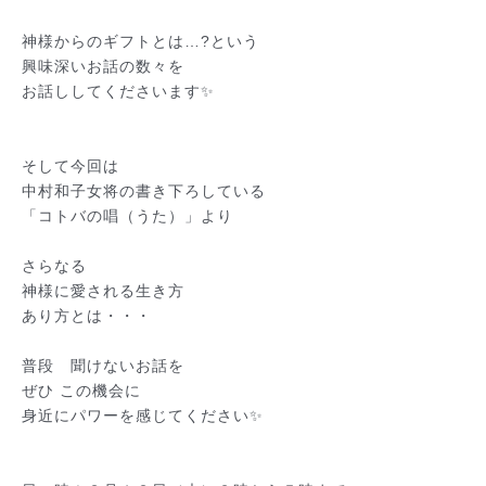
神様からのギフトとは…?という
興味深いお話の数々を
お話ししてくださいます✨
そして今回は
中村和子女将の書き下ろしている
「コトバの唱（うた）」より
さらなる
神様に愛される生き方
あり方とは・・・
普段 聞けないお話を
ぜひ この機会に
身近にパワーを感じてください✨