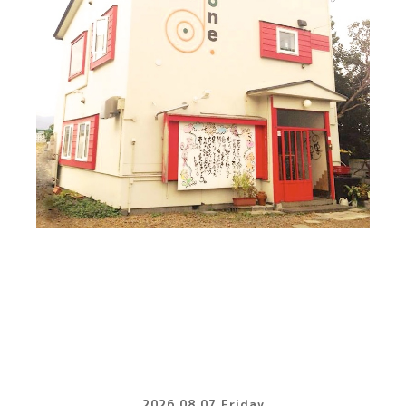
2026.08.07 Friday