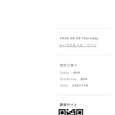
2026.08.06 Thursday
よいちのおうち / カフェ
カウンター
Today :
450
Yesterday :
804
Total :
2361119
携帯サイト