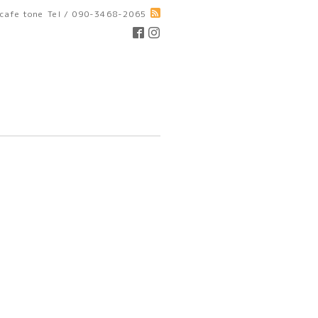
cafe tone
Tel / 090-3468-2065