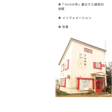
◆「SHIEN学」重なりと調和の
学問
◆ インフォメーション
◆ 写真