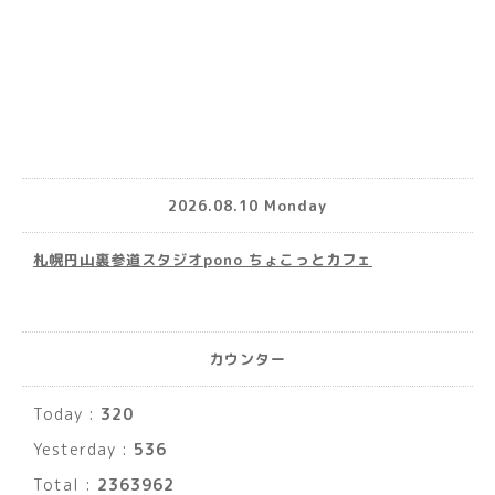
2026.08.10 Monday
札幌円山裏参道スタジオpono ちょこっとカフェ
カウンター
Today :
320
Yesterday :
536
Total :
2363962