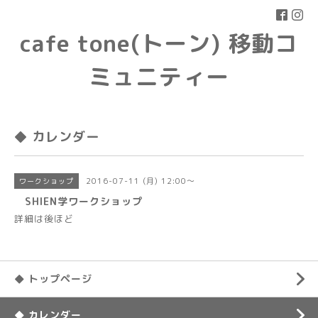
cafe tone(トーン) 移動コ
ミュニティー
◆ カレンダー
2016-07-11 (月) 12:00～
ワークショップ
SHIEN学ワークショップ
詳細は後ほど
◆ トップページ
◆ カレンダー