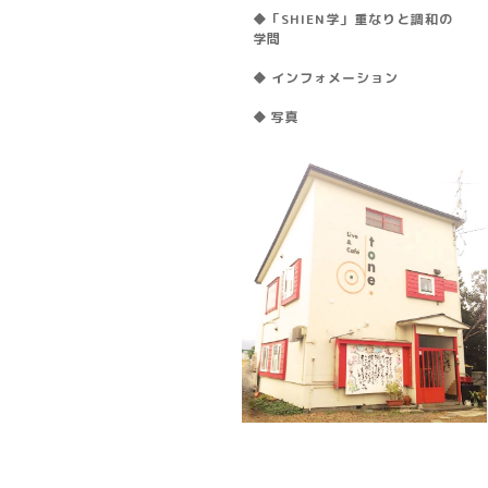
◆「SHIEN学」重なりと調和の
学問
◆ インフォメーション
◆ 写真