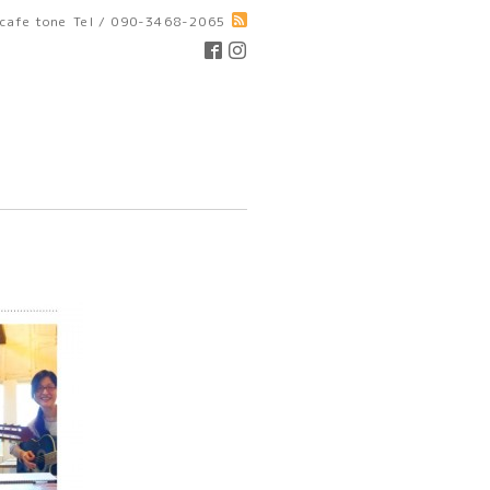
cafe tone
Tel / 090-3468-2065