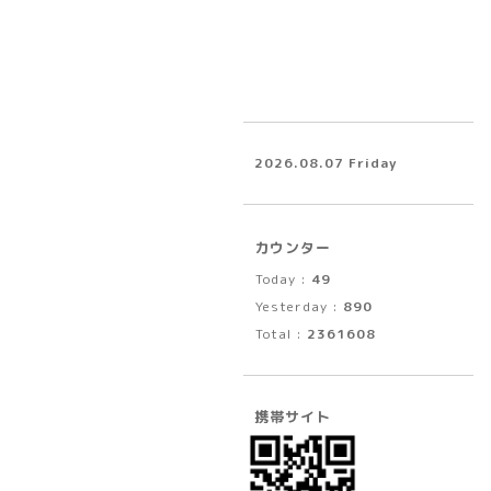
2026.08.07 Friday
カウンター
Today :
49
Yesterday :
890
Total :
2361608
携帯サイト