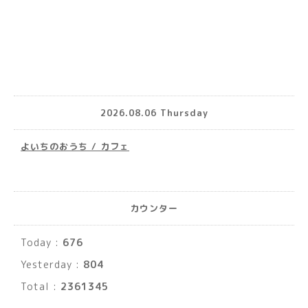
2026.08.06 Thursday
よいちのおうち / カフェ
カウンター
Today :
676
Yesterday :
804
Total :
2361345