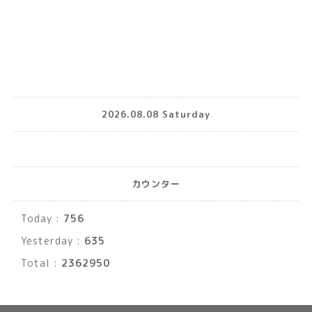
2026.08.08 Saturday
カウンター
Today :
756
Yesterday :
635
Total :
2362950