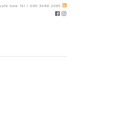
cafe tone
Tel / 090-3468-2065