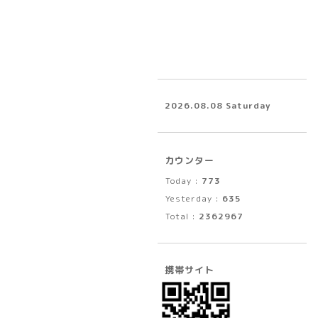
2026.08.08 Saturday
カウンター
Today :
773
Yesterday :
635
Total :
2362967
携帯サイト