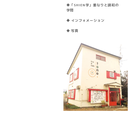
◆「SHIEN学」重なりと調和の
学問
◆ インフォメーション
◆ 写真