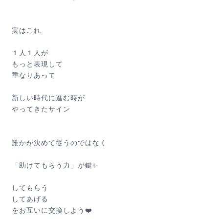
実はこれ
１人１人が
もっと表現して
重なりあって
新しい時代に進む時が
やってきたサイン
誰かが決めて従うのではなく
「助けてもらう力」が鍵✨
してもらう
してあげる
をお互いに交換しよう❤️