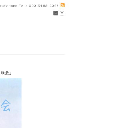
cafe tone
Tel / 090-3468-2065
体験会」