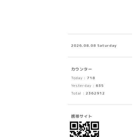
2026.08.08 Saturday
カウンター
Today :
718
Yesterday :
635
Total :
2362912
携帯サイト