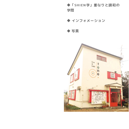
◆「SHIEN学」重なりと調和の
学問
◆ インフォメーション
◆ 写真