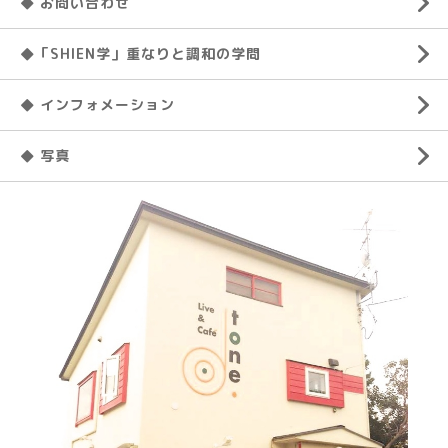
◆ お問い合わせ
◆「SHIEN学」重なりと調和の学問
◆ インフォメーション
◆ 写真