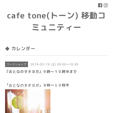
cafe tone(トーン) 移動コ
ミュニティー
◆ カレンダー
2016-03-19 (土) 09:00～10:30
ワークショップ
『おとなのタオヨガ』９時〜１０時半まで
『おとなのタオヨガ』９時〜１０時半