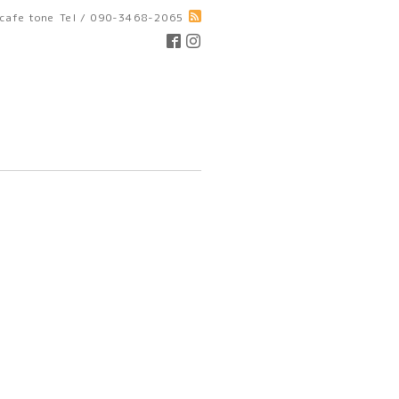
cafe tone
Tel / 090-3468-2065