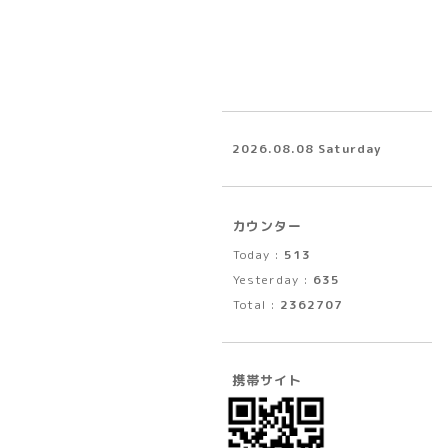
2026.08.08 Saturday
カウンター
Today :
513
Yesterday :
635
Total :
2362707
携帯サイト