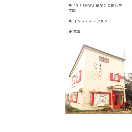
◆「SHIEN学」重なりと調和の
学問
◆ インフォメーション
◆ 写真