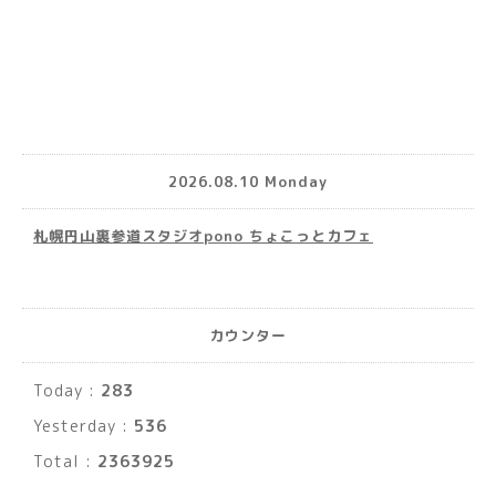
2026.08.10 Monday
札幌円山裏参道スタジオpono ちょこっとカフェ
カウンター
Today :
283
Yesterday :
536
Total :
2363925