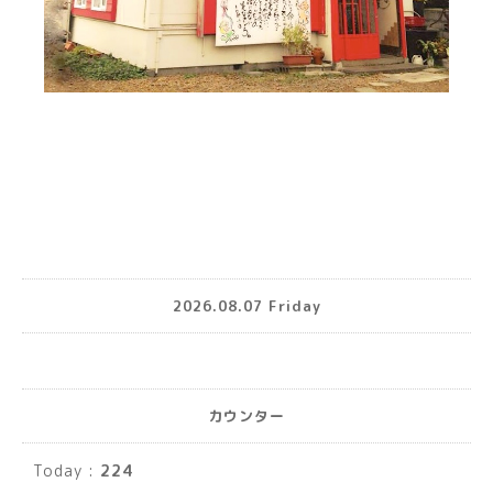
2026.08.07 Friday
カウンター
Today :
224