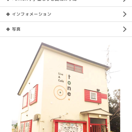
◆ インフォメーション
◆ 写真