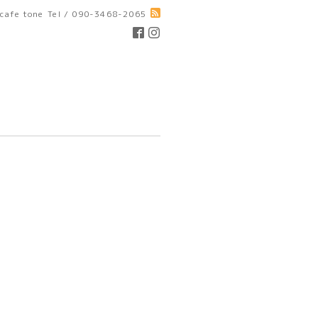
cafe tone
Tel / 090-3468-2065