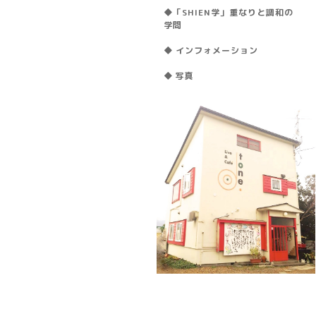
◆「SHIEN学」重なりと調和の
学問
◆ インフォメーション
◆ 写真