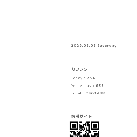
2026.08.08 Saturday
カウンター
Today :
254
Yesterday :
635
Total :
2362448
携帯サイト